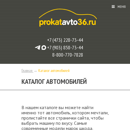
МЕНЮ
+7 (473) 228-73-44
+7 (903) 858-73-44
8-800-770-7828
Главная
→
Каталог автомобилей
КАТАЛОГ АВТОМОБИЛЕЙ
В нашем каталоге вы можете найти
именно тот автомобиль, котором мечтали,
пролистайте все странички сайта, чтобы
выбрать машину по вкусу. Самые
современные модели марок шкода,