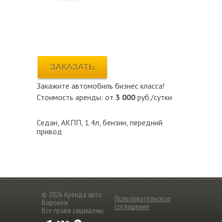
ЗАКАЗАТЬ
Закажите автомобиль бизнес класса!
Стоимость аренды: от
3 000
руб./сутки
Седан, АКПП, 1.4л, бензин, передний
привод
© 2026 Аренда авто
Пользовательское
Воронеж
соглашение
Все права защищены