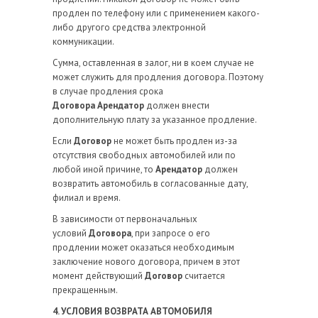
продлен по телефону или с применением какого-
либо другого средства электронной
коммуникации.
Сумма, оставленная в залог, ни в коем случае не
может служить для продления договора. Поэтому
в случае продления срока
Договора
Арендатор
должен внести
дополнительную плату за указанное продление.
Если
Договор
не может быть продлен из-за
отсутствия свободных автомобилей или по
любой иной причине, то
Арендатор
должен
возвратить автомобиль в согласованные дату,
филиал и время.
В зависимости от первоначальных
условий
Договора
, при запросе о его
продлении может оказаться необходимым
заключение нового договора, причем в этот
момент действующий
Договор
считается
прекращенным.
4. УСЛОВИЯ ВОЗВРАТА АВТОМОБИЛЯ