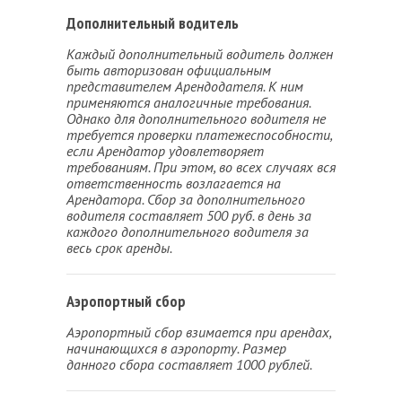
Дополнительный водитель
Каждый дополнительный водитель должен
быть авторизован официальным
представителем Арендодателя. К ним
применяются аналогичные требования.
Однако для дополнительного водителя не
требуется проверки платежеспособности,
если Арендатор удовлетворяет
требованиям. При этом, во всех случаях вся
ответственность возлагается на
Арендатора. Сбор за дополнительного
водителя составляет 500 руб. в день за
каждого дополнительного водителя за
весь срок аренды.
Аэропортный сбор
Аэропортный сбор взимается при арендах,
начинающихся в аэропорту. Размер
данного сбора составляет 1000 рублей.