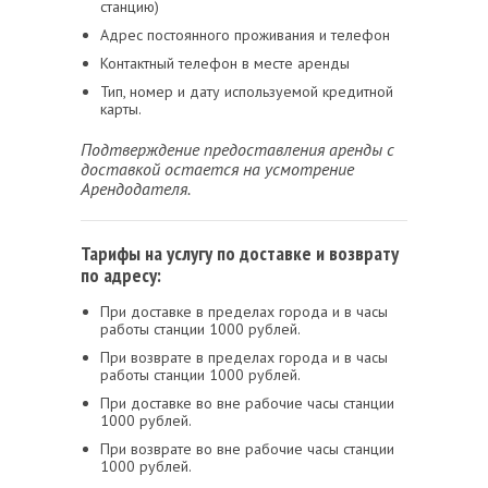
станцию)
Адрес постоянного проживания и телефон
Контактный телефон в месте аренды
Тип, номер и дату используемой кредитной
карты.
Подтверждение предоставления аренды с
доставкой остается на усмотрение
Арендодателя.
Тарифы на услугу по доставке и возврату
по адресу:
При доставке в пределах города и в часы
работы станции 1000 рублей.
При возврате в пределах города и в часы
работы станции 1000 рублей.
При доставке во вне рабочие часы станции
1000 рублей.
При возврате во вне рабочие часы станции
1000 рублей.