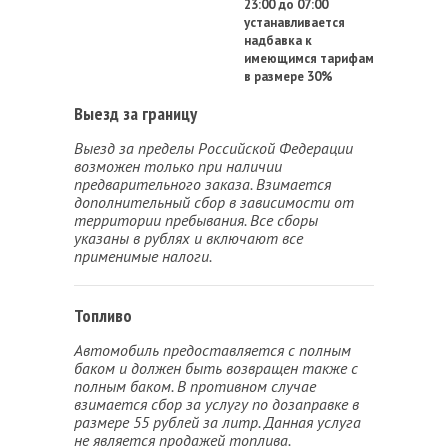
23:00 до 07:00
устанавливается
надбавка к
имеющимся тарифам
в размере 30%
Выезд за границу
Выезд за пределы Российской Федерации
возможен только при наличии
предварительного заказа. Взимается
дополнительный сбор в зависимости от
территории пребывания. Все сборы
указаны в рублях и включают все
применимые налоги.
Топливо
Автомобиль предоставляется с полным
баком и должен быть возвращен также с
полным баком. В противном случае
взимается сбор за услугу по дозаправке в
размере 55 рублей за литр. Данная услуга
не является продажей топлива.