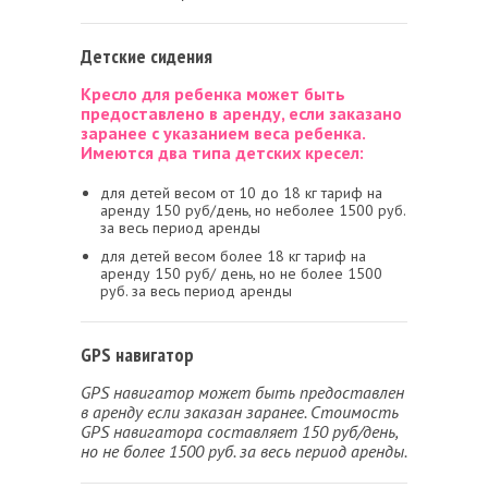
Детские сидения
Кресло для ребенка может быть
предоставлено в аренду, если заказано
заранее с указанием веса ребенка.
Имеются два типа детских кресел:
для детей весом от 10 до 18 кг тариф на
аренду 150 руб/день, но неболее 1500 руб.
за весь период аренды
для детей весом более 18 кг тариф на
аренду 150 руб/ день, но не более 1500
руб. за весь период аренды
GPS навигатор
GPS навигатор может быть предоставлен
в аренду если заказан заранее. Стоимость
GPS навигатора составляет 150 руб/день,
но не более 1500 руб. за весь период аренды.