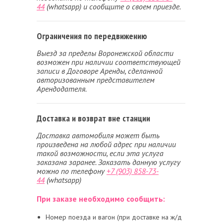
44
(whatsapp) и сообщите о своем приезде.
Ограничения по передвижению
Выезд за пределы Воронежской области
возможен при наличии соответствующей
записи в Договоре Аренды, сделанной
авторизованным представителем
Арендодателя.
Доставка и возврат вне станции
Доставка автомобиля может быть
произведена на любой адрес при наличии
такой возможности, если эта услуга
заказана заранее. Заказать данную услугу
можно по телефону
+7 (903) 858-73-
44
(whatsapp)
При заказе необходимо сообщить:
Номер поезда и вагон (при доставке на ж/д