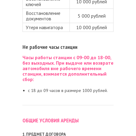
10 000 рублей
ключей
Восстановление
5 000 рублей
документов
Утеря навигатора
10 000 рублей
Не рабочие часы станции
Часы работы станции с 09-00 до 18-00,
без выходных. При выдаче или возврате
автомобиля вне рабочего времени
станции, взимается дополнительный
сбор:
c 18 до 09 часов в размере 1000 рублей.
ОБЩИЕ УСЛОВИЯ АРЕНДЫ
1. ПРЕДМЕТ ДОГОВОРА