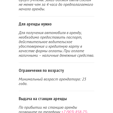
не менее чем за 4 часа до предполагаемого
начала аренды.
Для аренды нужно
Для получения автомобиля в аренду,
необходимо предоставить паспорт,
действительное водительское
удостоверение и кредитную карту в
качестве формы оплаты. При оплате
наличными – наличные денежные средства.
Ограничения по возрасту
Минимальный возраст арендатора: 23
года.
Выдача на станции аренды
По прибытии на станцию аренды
позвоните по телефону
+7 (903) 858-73-